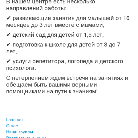
В нашем центре есть несколько
направлений работы:
✔ развивающие занятия для малышей от 16
месяцев до 3 лет вместе с мамами,
✔ детский сад для детей от 1,5 лет,
✔ подготовка к школе для детей от 3 до 7
лет,
✔ услуги репетитора, логопеда и детского
психолога.
С нетерпением ждем встречи на занятиях и
обещаем быть вашими верными
помощниками на пути к знаниям!
Главная
О нас
Наши группы
Расписание и цены