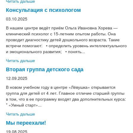
Читать дальше
Консультация с психологом
03.10.2025
В нашем центре ведёт приём Ольга Ивановна Хорева —
клинический психолог с 15-летним опытом работы. Она
проводит диагностику детей дошкольного возраста. Такие
встречи помогают: • определить уровень интеллектуального
и эмоционального развития; • понять...
Читать дальше
Вторая группа детского сада
12.09.2025
В новом учебном году в центре «Лёвушка» открывается
группа для детей от 4 лет. Главное отличие старшей группы
в том, что в ее программу входят два дополнительных курса:
* «Умный старт»...
Читать дальше
Мы переехали!
19.08.2025