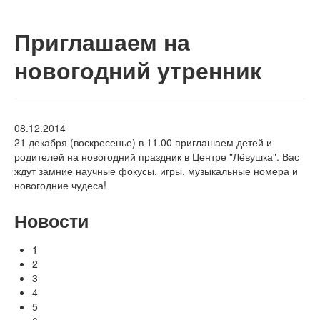
Приглашаем на
новогодний утренник
08.12.2014
21 декабря (воскресенье) в 11.00 приглашаем детей и
родителей на новогодний праздник в Центре "Лёвушка". Вас
ждут замние научные фокусы, игры, музыкальные номера и
новогодние чудеса!
Новости
1
2
3
4
5