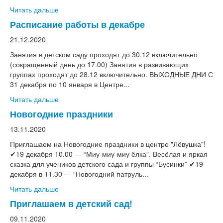
Читать дальше
Расписание работы в декабре
21.12.2020
Занятия в детском саду проходят до 30.12 включительно
(сокращенный день до 17.00) Занятия в развивающих
группах проходят до 28.12 включительно. ВЫХОДНЫЕ ДНИ С
31 декабря по 10 января в Центре...
Читать дальше
Новогодние праздники
13.11.2020
Приглашаем на Новогодние праздники в центре "Лёвушка"!
✔19 декабря 10.00 — “Миу-миу-миу ёлка”. Весёлая и яркая
сказка для учеников детского сада и группы “Бусинки” ✔19
декабря в 11.30 — “Новогодний патруль...
Читать дальше
Приглашаем в детский сад!
09.11.2020