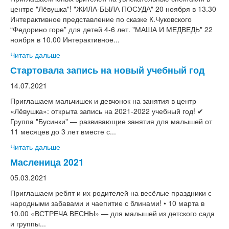
центре "Лёвушка"! "ЖИЛА-БЫЛА ПОСУДА" 20 ноября в 13.30
Интерактивное представление по сказке К.Чуковского
“Федорино горе” для детей 4-6 лет. "МАША И МЕДВЕДЬ" 22
ноября в 10.00 Интерактивное...
Читать дальше
Стартовала запись на новый учебный год
14.07.2021
Приглашаем мальчишек и девчонок на занятия в центр
«Лёвушка»: открыта запись на 2021-2022 учебный год! ✔
Группа "Бусинки" — развивающие занятия для малышей от
11 месяцев до 3 лет вместе с...
Читать дальше
Масленица 2021
05.03.2021
Приглашаем ребят и их родителей на весёлые праздники с
народными забавами и чаепитие с блинами! • 10 марта в
10.00 «ВСТРЕЧА ВЕСНЫ» — для малышей из детского сада
и группы...