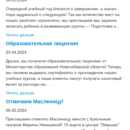
Очередной учебный год близится к завершению, а значит,
пора задуматься о следующем! Так как количество мест на
наших занятиях ограничено, мы приглашаем вас заранее
записать ребенка в развивающие группы — Подготовка к...
Читать дальше
Образовательная лицензия
23.04.2024
Друзья, мы получили образовательную лицензию от
Министерства образования Новосибирской области! Теперь
мы сможем выдавать сертификаты о прохождении наших
учебных курсов, а наши клиенты смогут получать налоговый
вычет за расходы на...
Читать дальше
Отмечаем Масленицу!
06.02.2024
Приглашаем отметить Масленицу вместе с Кукольным
театром Марины Никишиной! 15 марта в центре "Лёвушка"