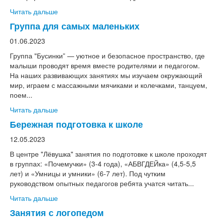
Читать дальше
Группа для самых маленьких
01.06.2023
Группа "Бусинки” — уютное и безопасное пространство, где
малыши проводят время вместе родителями и педагогом.
На наших развивающих занятиях мы изучаем окружающий
мир, играем с массажными мячиками и колечками, танцуем,
поем...
Читать дальше
Бережная подготовка к школе
12.05.2023
В центре "Лёвушка" занятия по подготовке к школе проходят
в группах: «Почемучки» (3-4 года), «АБВГДЕЙка» (4,5-5,5
лет) и «Умницы и умники» (6-7 лет). Под чутким
руководством опытных педагогов ребята учатся читать...
Читать дальше
Занятия с логопедом