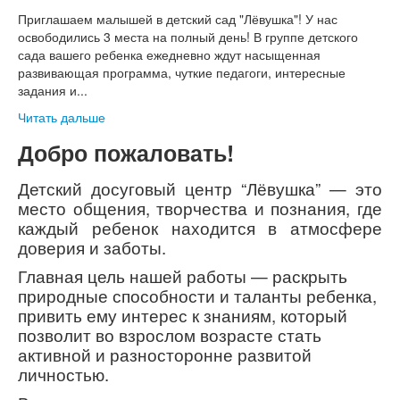
Приглашаем малышей в детский сад "Лёвушка"! У нас
освободились 3 места на полный день! В группе детского
сада вашего ребенка ежедневно ждут насыщенная
развивающая программа, чуткие педагоги, интересные
задания и...
Читать дальше
Добро пожаловать!
Детский досуговый центр “Лёвушка” — это
место общения, творчества и познания, где
каждый ребенок находится в атмосфере
доверия и заботы.
Главная цель нашей работы — раскрыть
природные способности и таланты ребенка,
привить ему интерес к знаниям, который
позволит во взрослом возрасте стать
активной и разносторонне развитой
личностью.